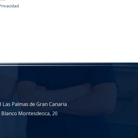
 Privacidad
18 Las Palmas de Gran Canaria
n Blanco Montesdeoca, 20