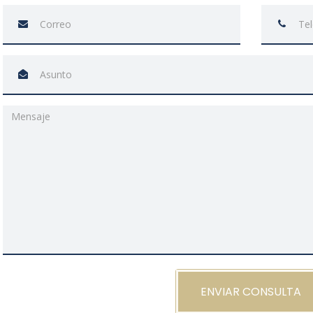
ENVIAR CONSULTA