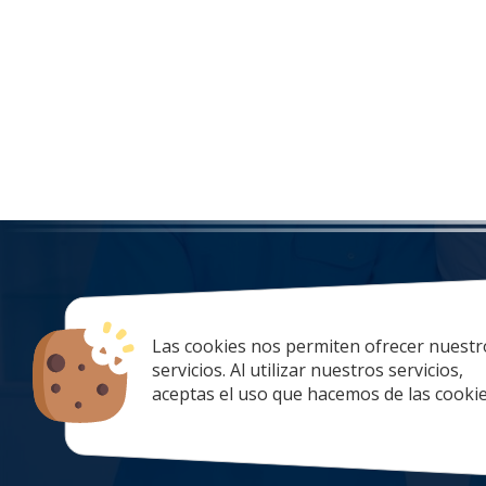
Las cookies nos permiten ofrecer nuestr
tiendaonlin
servicios. Al utilizar nuestros servicios,
928 67 70 47
aceptas el uso que hacemos de las cookie
lunes a Jueve