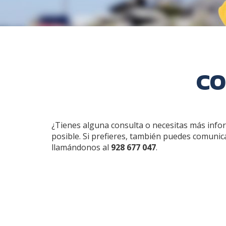
CO
¿Tienes alguna consulta o necesitas más info
posible. Si prefieres, también puedes comunic
llamándonos al
928 677 047
.