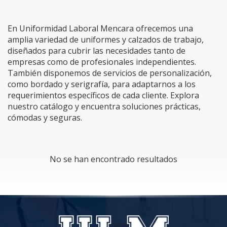
En Uniformidad Laboral Mencara ofrecemos una
amplia variedad de uniformes y calzados de trabajo,
diseñados para cubrir las necesidades tanto de
empresas como de profesionales independientes.
También disponemos de servicios de personalización,
como bordado y serigrafía, para adaptarnos a los
requerimientos específicos de cada cliente. Explora
nuestro catálogo y encuentra soluciones prácticas,
cómodas y seguras.
No se han encontrado resultados