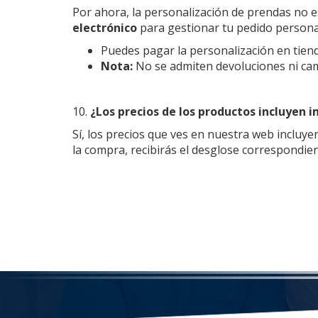
Por ahora, la personalización de prendas no 
electrónico
para gestionar tu pedido persona
Puedes pagar la personalización en tienda 
Nota:
No se admiten devoluciones ni camb
10.
¿Los precios de los productos incluyen 
Sí, los precios que ves en nuestra web incluye
la compra, recibirás el desglose correspondien