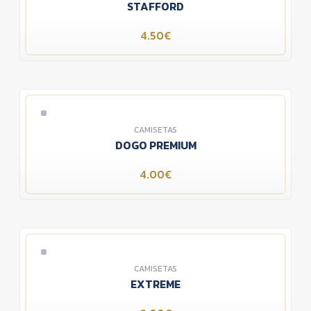
STAFFORD
4.50€
CAMISETAS
DOGO PREMIUM
4.00€
CAMISETAS
EXTREME