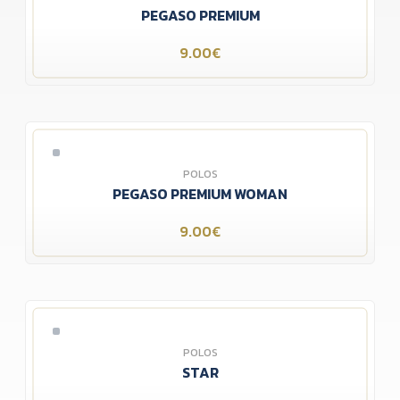
PEGASO PREMIUM
9.00€
POLOS
PEGASO PREMIUM WOMAN
9.00€
POLOS
STAR