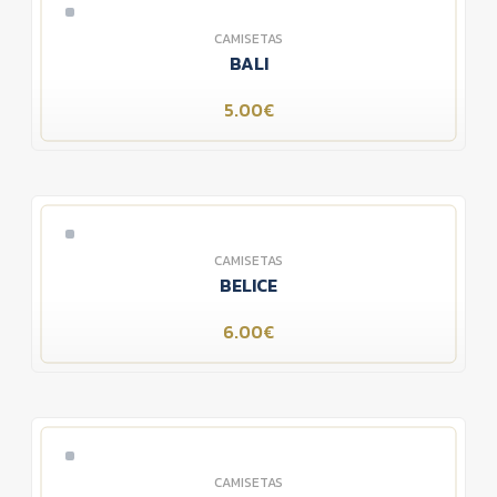
CAMISETAS
BALI
5.00€
CAMISETAS
BELICE
6.00€
CAMISETAS