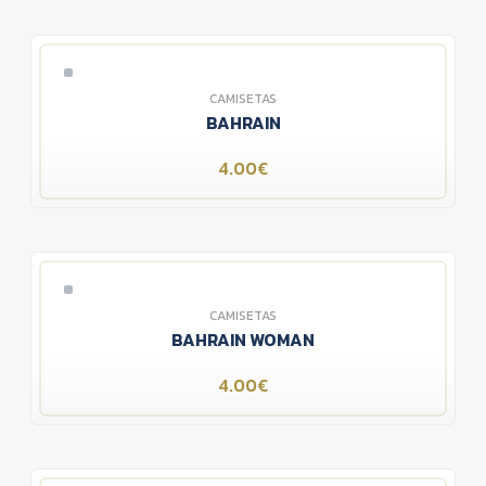
CAMISETAS
BAHRAIN
4.00€
CAMISETAS
BAHRAIN WOMAN
4.00€