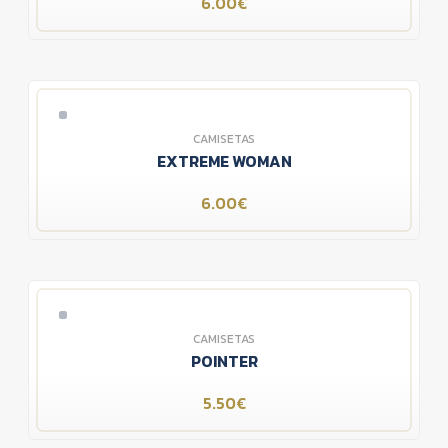
6.00€
CAMISETAS
EXTREME WOMAN
6.00€
CAMISETAS
POINTER
5.50€