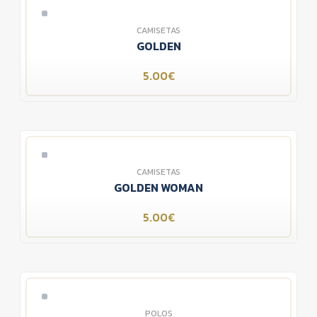
CAMISETAS
GOLDEN
5.00€
CAMISETAS
GOLDEN WOMAN
5.00€
POLOS