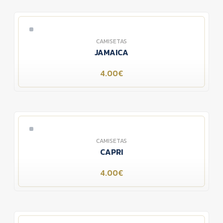
CAMISETAS
JAMAICA
4.00€
CAMISETAS
CAPRI
4.00€