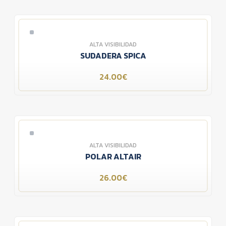
ALTA VISIBILIDAD
SUDADERA SPICA
24.00€
ALTA VISIBILIDAD
POLAR ALTAIR
26.00€