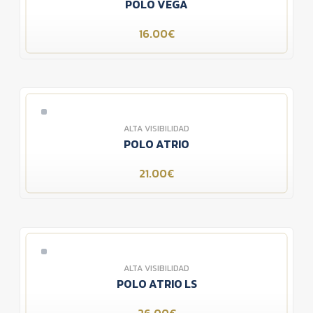
POLO VEGA
16.00€
ALTA VISIBILIDAD
POLO ATRIO
21.00€
ALTA VISIBILIDAD
POLO ATRIO LS