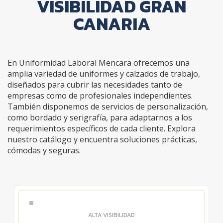
VISIBILIDAD GRAN
CANARIA
En Uniformidad Laboral Mencara ofrecemos una
amplia variedad de uniformes y calzados de trabajo,
diseñados para cubrir las necesidades tanto de
empresas como de profesionales independientes.
También disponemos de servicios de personalización,
como bordado y serigrafía, para adaptarnos a los
requerimientos específicos de cada cliente. Explora
nuestro catálogo y encuentra soluciones prácticas,
cómodas y seguras.
ALTA VISIBILIDAD