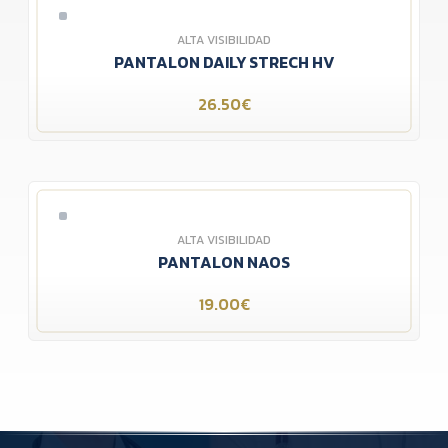
ALTA VISIBILIDAD
PANTALON DAILY STRECH HV
26.50€
ALTA VISIBILIDAD
PANTALON NAOS
19.00€