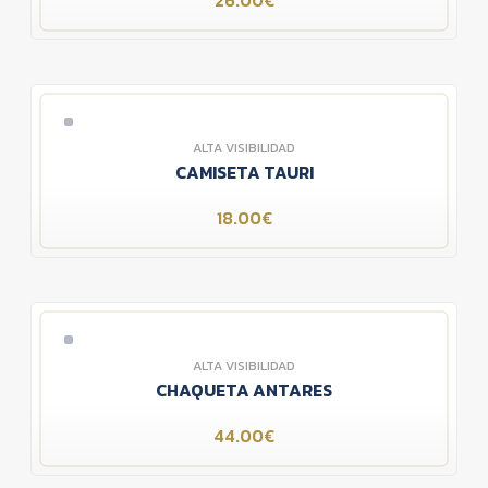
26.00€
ALTA VISIBILIDAD
CAMISETA TAURI
18.00€
ALTA VISIBILIDAD
CHAQUETA ANTARES
44.00€