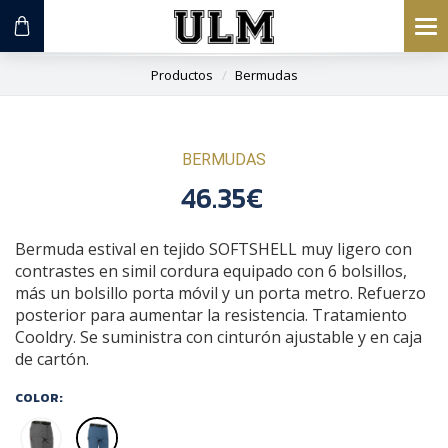
To
na
Productos
Bermudas
BERMUDAS
46.35€
Bermuda estival en tejido SOFTSHELL muy ligero con
contrastes en simil cordura equipado con 6 bolsillos,
más un bolsillo porta móvil y un porta metro. Refuerzo
posterior para aumentar la resistencia. Tratamiento
Cooldry. Se suministra con cinturón ajustable y en caja
de cartón.
COLOR: