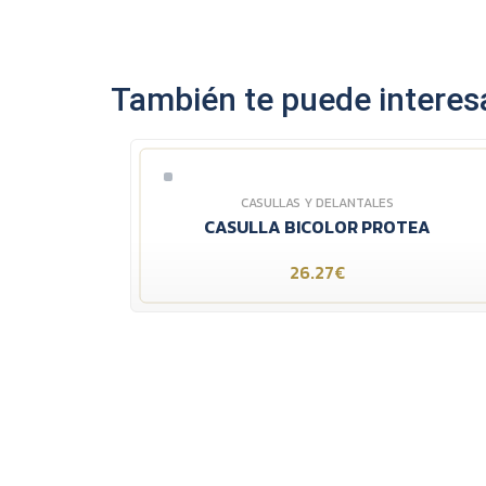
También te puede interesa
CASULLAS Y DELANTALES
CASULLA BICOLOR PROTEA
26.27€