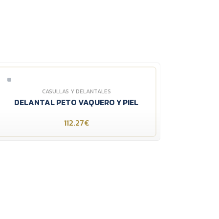
CASULLAS Y DELANTALES
DELANTAL PETO VAQUERO Y PIEL
112.27€