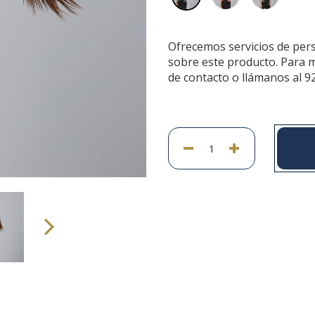
Ofrecemos servicios de per
sobre este producto. Para 
de contacto o llámanos al 9