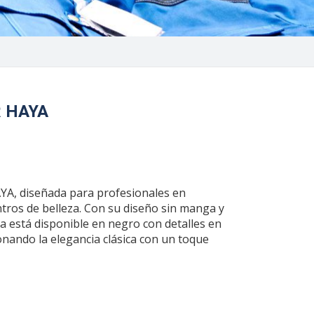
 HAYA
YA, diseñada para profesionales en
ntros de belleza. Con su diseño sin manga y
la está disponible en negro con detalles en
onando la elegancia clásica con un toque