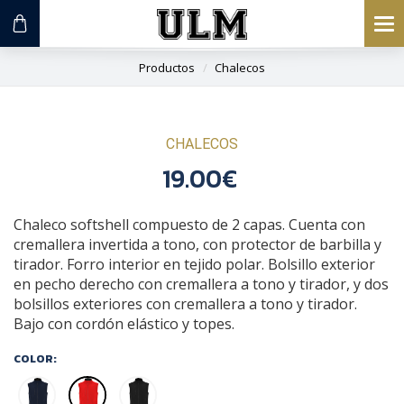
To
na
Productos
Chalecos
CHALECOS
19.00€
Chaleco softshell compuesto de 2 capas. Cuenta con
cremallera invertida a tono, con protector de barbilla y
tirador. Forro interior en tejido polar. Bolsillo exterior
en pecho derecho con cremallera a tono y tirador, y dos
bolsillos exteriores con cremallera a tono y tirador.
Bajo con cordón elástico y topes.
COLOR: