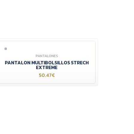
PANTALONES
PANTALON MULTIBOLSILLOS STRECH
EXTREME
50.47€