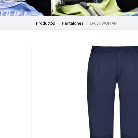
Productos
Pantalones
DAILY WOMAN