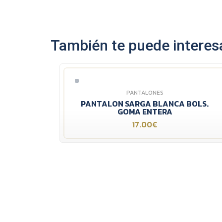
También te puede interesa
PANTALONES
PANTALON SARGA BLANCA BOLS.
GOMA ENTERA
17.00€