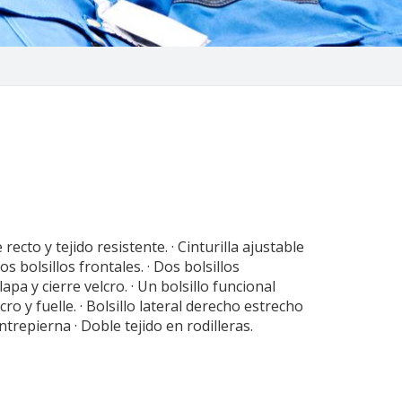
recto y tejido resistente. · Cinturilla ajustable
os bolsillos frontales. · Dos bolsillos
pa y cierre velcro. · Un bolsillo funcional
cro y fuelle. · Bolsillo lateral derecho estrecho
ntrepierna · Doble tejido en rodilleras.