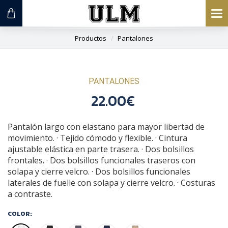
To
na
Productos
Pantalones
PANTALONES
22.00€
Pantalón largo con elastano para mayor libertad de
movimiento. · Tejido cómodo y flexible. · Cintura
ajustable elástica en parte trasera. · Dos bolsillos
frontales. · Dos bolsillos funcionales traseros con
solapa y cierre velcro. · Dos bolsillos funcionales
laterales de fuelle con solapa y cierre velcro. · Costuras
a contraste.
COLOR: