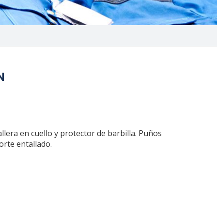
N
lera en cuello y protector de barbilla. Puños
orte entallado.