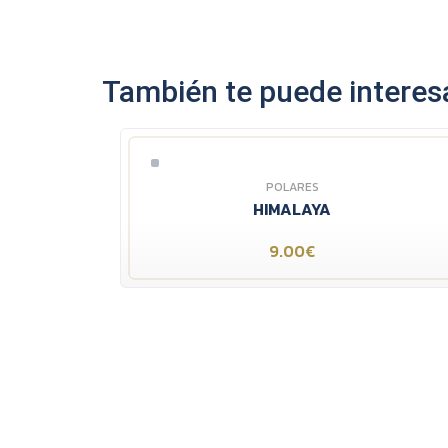
También te puede interesa
POLARES
HIMALAYA
9.00€