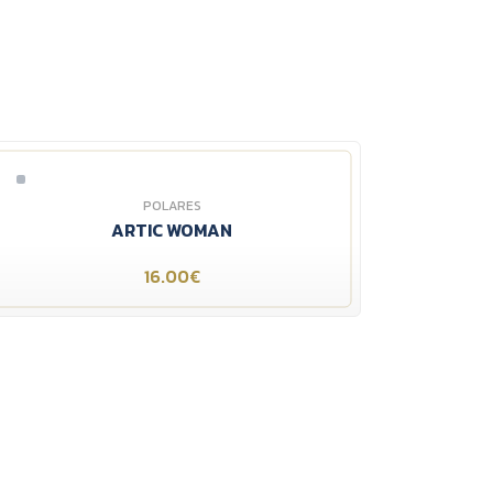
POLARES
ARTIC WOMAN
16.00€