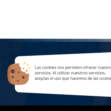
Las cookies nos permiten ofrecer nuestr
tiendaonlin
servicios. Al utilizar nuestros servicios,
928 67 70 47
aceptas el uso que hacemos de las cookie
lunes a Jueve