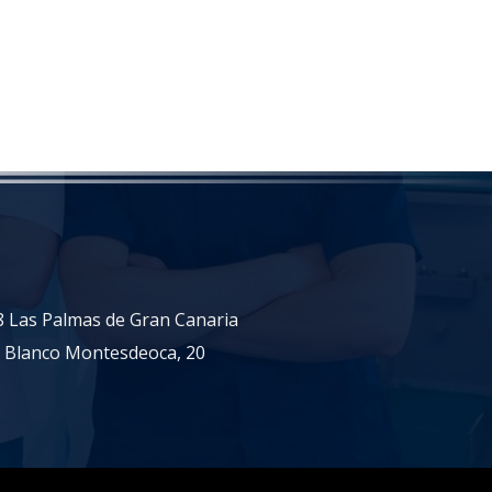
18 Las Palmas de Gran Canaria
n Blanco Montesdeoca, 20