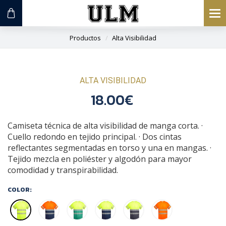
To
na
Productos
Alta Visibilidad
ALTA VISIBILIDAD
18.00€
Camiseta técnica de alta visibilidad de manga corta. ·
Cuello redondo en tejido principal. · Dos cintas
reflectantes segmentadas en torso y una en mangas. ·
Tejido mezcla en poliéster y algodón para mayor
comodidad y transpirabilidad.
COLOR: