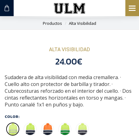
To
na
Productos
Alta Visibilidad
ALTA VISIBILIDAD
24.00€
Sudadera de alta visibilidad con media cremallera. ·
Cuello alto con protector de barbilla y tirador. ·
Cubrecosturas reforzado en el interior del cuello. · Dos
cintas reflectantes horizontales en torso y mangas. ·
Punto canalé 1x1 en puños y bajo.
COLOR: