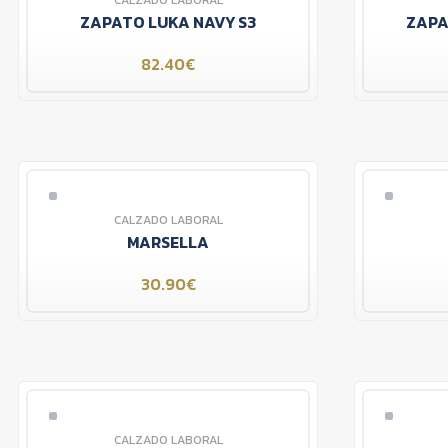
CALZADO LABORAL
ZAPATO LUKA NAVY S3
ZAPA
82.40€
CALZADO LABORAL
MARSELLA
30.90€
CALZADO LABORAL