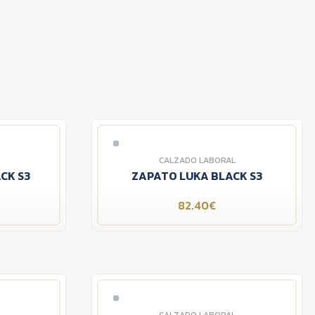
CALZADO LABORAL
CK S3
ZAPATO LUKA BLACK S3
82.40€