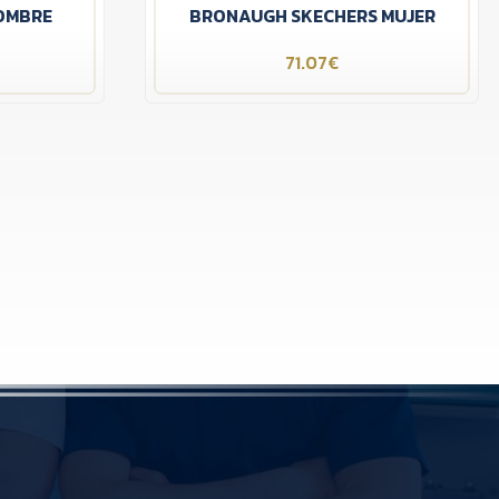
OMBRE
BRONAUGH SKECHERS MUJER
71.07€