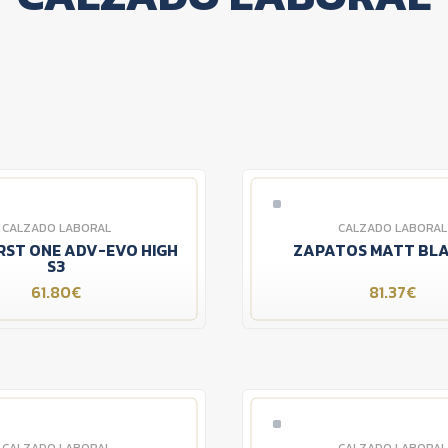
CALZADO LABORAL
CALZADO LABORAL
RST ONE ADV-EVO HIGH
ZAPATOS MATT BLA
S3
61.80€
81.37€