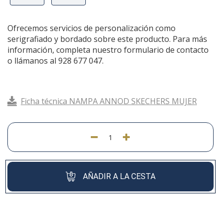
Ofrecemos servicios de personalización como
serigrafiado y bordado sobre este producto. Para más
información, completa nuestro formulario de contacto
o llámanos al 928 677 047.
Ficha técnica NAMPA ANNOD SKECHERS MUJER
AÑADIR A LA CESTA