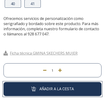
40
41
Ofrecemos servicios de personalización como
serigrafiado y bordado sobre este producto. Para más
información, completa nuestro formulario de contacto
o llámanos al 928 677 047.
Ficha técnica GMINA SKECHERS MUJER
AÑADIR A LA CESTA