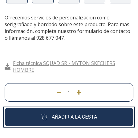
Ofrecemos servicios de personalización como
serigrafiado y bordado sobre este producto. Para más
información, completa nuestro formulario de contacto
o llámanos al 928 677 047.
Ficha técnica SQUAD SR - MYTON SKECHERS
HOMBRE
AÑADIR A LA CESTA