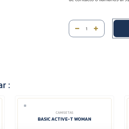
r :
CAMISETAS
BASIC ACTIVE-T WOMAN