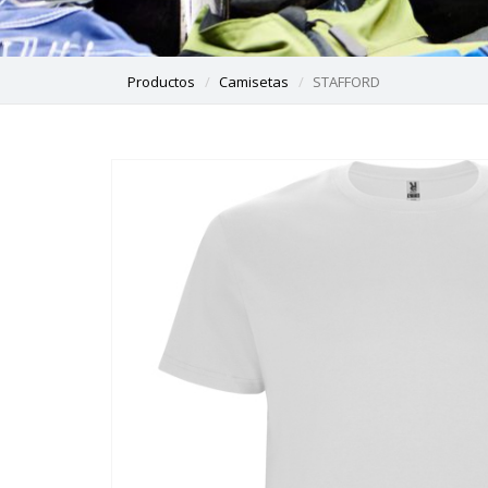
Productos
Camisetas
STAFFORD