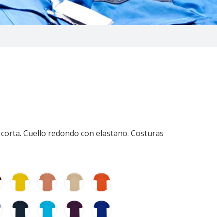
corta. Cuello redondo con elastano. Costuras