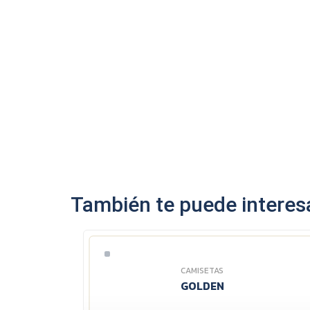
También te puede interesa
CAMISETAS
GOLDEN