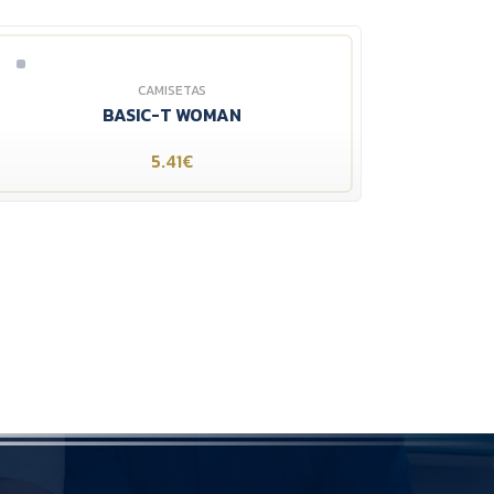
CAMISETAS
BASIC-T WOMAN
5.41€