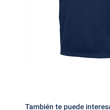
También te puede interesa