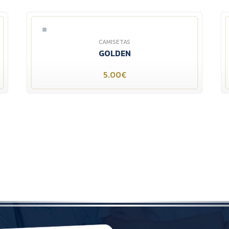
CAMISETAS
GOLDEN
5.00€