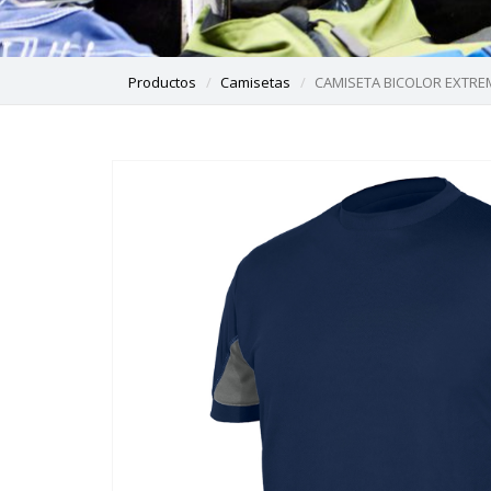
Productos
Camisetas
CAMISETA BICOLOR EXTRE