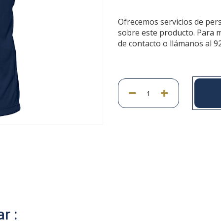
Ofrecemos servicios de per
sobre este producto. Para 
de contacto o llámanos al 9
r :