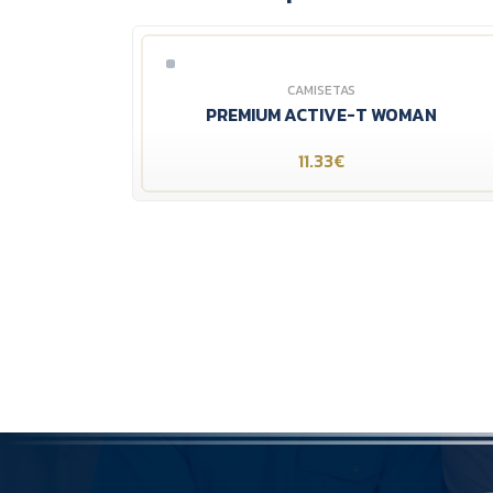
CAMISETAS
PREMIUM ACTIVE-T WOMAN
11.33€