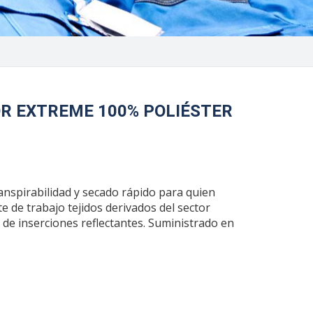
R EXTREME 100% POLIÉSTER
ranspirabilidad y secado rápido para quien
te de trabajo tejidos derivados del sector
de inserciones reflectantes. Suministrado en