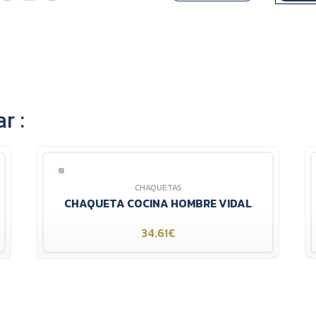
r :
CHAQUETAS
CHAQUETA COCINA HOMBRE VIDAL
34.61€