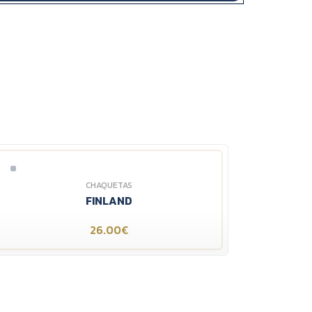
CHAQUETAS
FINLAND
26.00€