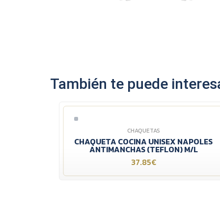
También te puede interesa
CHAQUETAS
CHAQUETA COCINA UNISEX NAPOLES
ANTIMANCHAS (TEFLON) M/L
37.85€