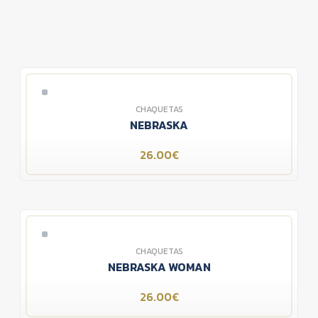
CHAQUETAS
NEBRASKA
26.00€
CHAQUETAS
NEBRASKA WOMAN
26.00€