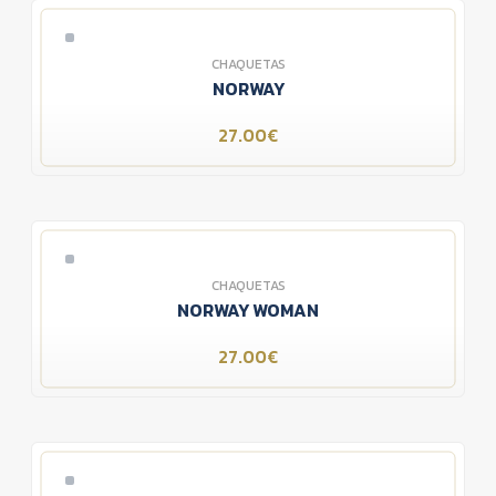
CHAQUETAS
NORWAY
27.00€
CHAQUETAS
NORWAY WOMAN
27.00€