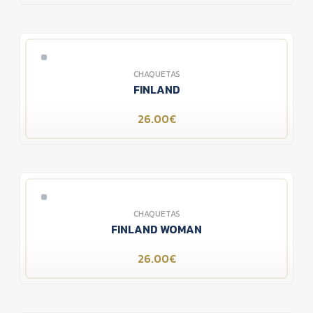
CHAQUETAS
FINLAND
26.00€
CHAQUETAS
FINLAND WOMAN
26.00€