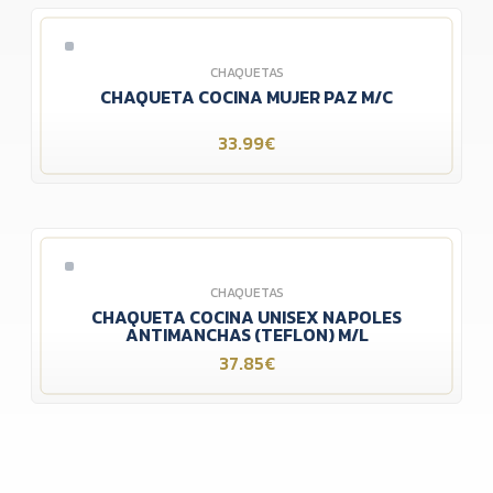
CHAQUETAS
CHAQUETA COCINA MUJER PAZ M/C
33.99€
CHAQUETAS
CHAQUETA COCINA UNISEX NAPOLES
ANTIMANCHAS (TEFLON) M/L
37.85€