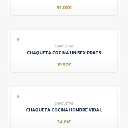
37.08€
CHAQUETAS
CHAQUETA COCINA UNISEX PRATS
19.57€
CHAQUETAS
CHAQUETA COCINA HOMBRE VIDAL
34.61€