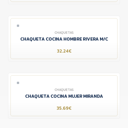
CHAQUETAS
CHAQUETA COCINA HOMBRE RIVERA M/C
32.24€
CHAQUETAS
CHAQUETA COCINA MUJER MIRANDA
35.69€