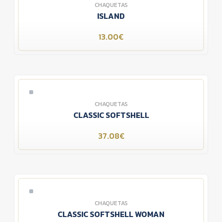
CHAQUETAS
ISLAND
13.00€
CHAQUETAS
CLASSIC SOFTSHELL
37.08€
CHAQUETAS
CLASSIC SOFTSHELL WOMAN