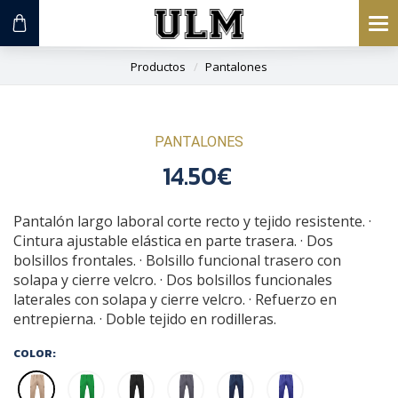
To
na
Productos
Pantalones
PANTALONES
14.50€
Pantalón largo laboral corte recto y tejido resistente. ·
Cintura ajustable elástica en parte trasera. · Dos
bolsillos frontales. · Bolsillo funcional trasero con
solapa y cierre velcro. · Dos bolsillos funcionales
laterales con solapa y cierre velcro. · Refuerzo en
entrepierna. · Doble tejido en rodilleras.
COLOR: