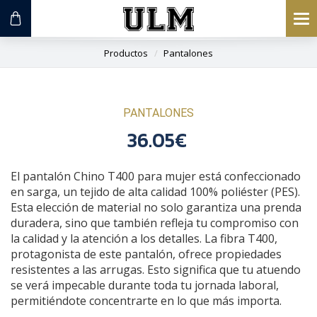
To
na
Productos
Pantalones
PANTALONES
36.05€
El pantalón Chino T400 para mujer está confeccionado
en sarga, un tejido de alta calidad 100% poliéster (PES).
Esta elección de material no solo garantiza una prenda
duradera, sino que también refleja tu compromiso con
la calidad y la atención a los detalles. La fibra T400,
protagonista de este pantalón, ofrece propiedades
resistentes a las arrugas. Esto significa que tu atuendo
se verá impecable durante toda tu jornada laboral,
permitiéndote concentrarte en lo que más importa.