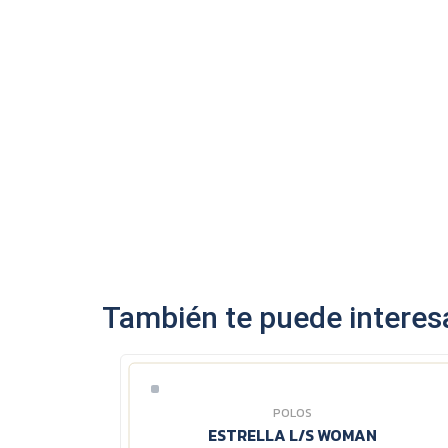
También te puede interesa
POLOS
ESTRELLA L/S WOMAN