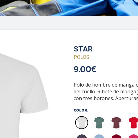
STAR
POLOS
9.00€
Polo de hombre de manga co
del cuello. Ribete de manga 
con tres botones. Aperturas 
COLOR: