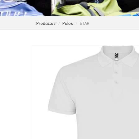
Productos
Polos
STAR