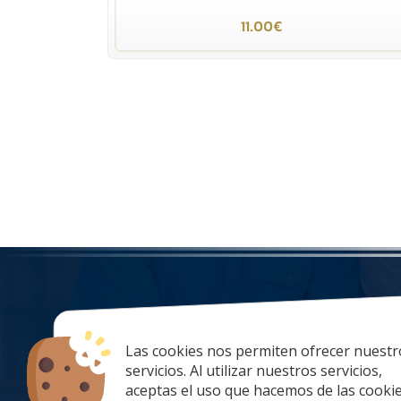
11.00€
Las cookies nos permiten ofrecer nuestr
tiendaonlin
servicios. Al utilizar nuestros servicios,
928 67 70 47
aceptas el uso que hacemos de las cookie