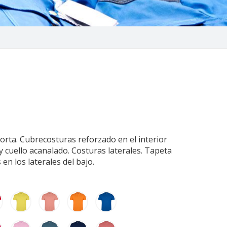
rta. Cubrecosturas reforzado en el interior
y cuello acanalado. Costuras laterales. Tapeta
en los laterales del bajo.