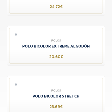
24.72€
POLOS
POLO BICOLOR EXTREME ALGODÓN
20.60€
POLOS
POLO BICOLOR STRETCH
23.69€