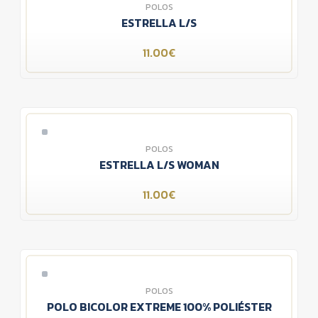
POLOS
ESTRELLA L/S
11.00€
POLOS
ESTRELLA L/S WOMAN
11.00€
POLOS
POLO BICOLOR EXTREME 100% POLIÉSTER