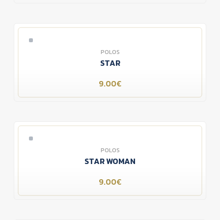
POLOS
STAR
9.00€
POLOS
STAR WOMAN
9.00€