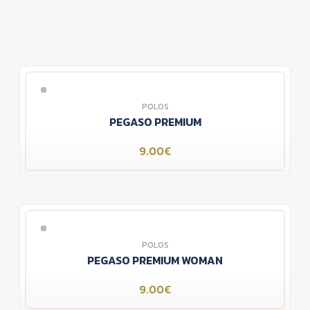
POLOS
PEGASO PREMIUM
9.00€
POLOS
PEGASO PREMIUM WOMAN
9.00€