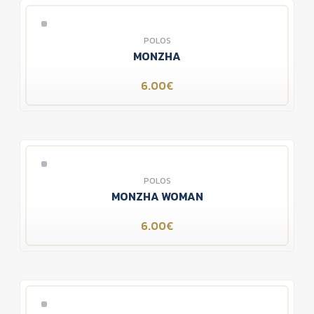
POLOS
MONZHA
6.00€
POLOS
MONZHA WOMAN
6.00€