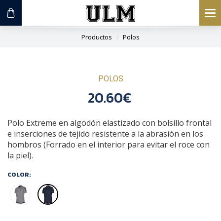
To
na
Productos
Polos
POLOS
20.60€
Polo Extreme en algodón elastizado con bolsillo frontal
e inserciones de tejido resistente a la abrasión en los
hombros (Forrado en el interior para evitar el roce con
la piel).
COLOR: