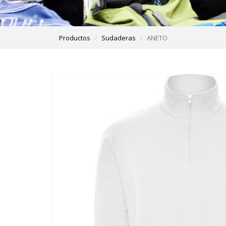
Productos
Sudaderas
ANETO