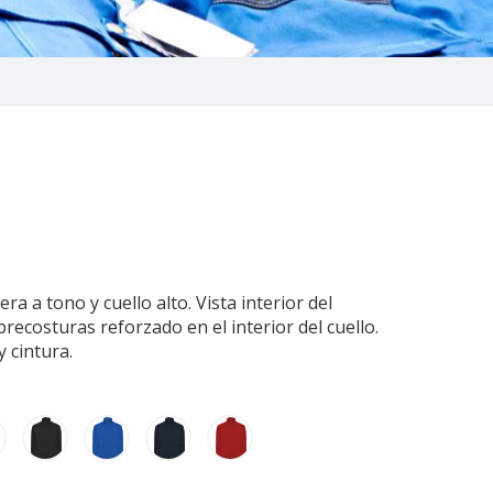
a a tono y cuello alto. Vista interior del
recosturas reforzado en el interior del cuello.
 cintura.