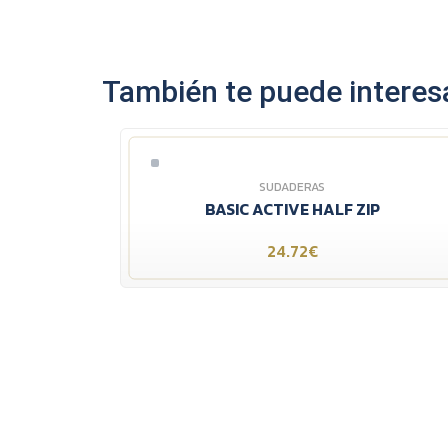
También te puede interesa
SUDADERAS
BASIC ACTIVE HALF ZIP
24.72€