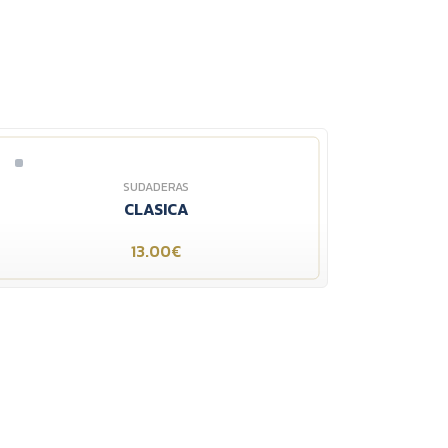
SUDADERAS
CLASICA
13.00€