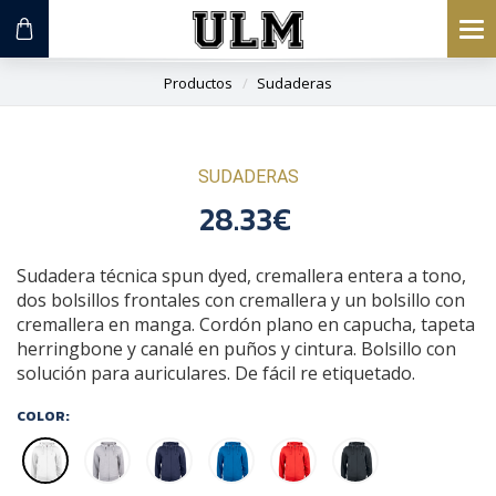
To
na
Productos
Sudaderas
SUDADERAS
28.33€
Sudadera técnica spun dyed, cremallera entera a tono,
dos bolsillos frontales con cremallera y un bolsillo con
cremallera en manga. Cordón plano en capucha, tapeta
herringbone y canalé en puños y cintura. Bolsillo con
solución para auriculares. De fácil re etiquetado.
COLOR: