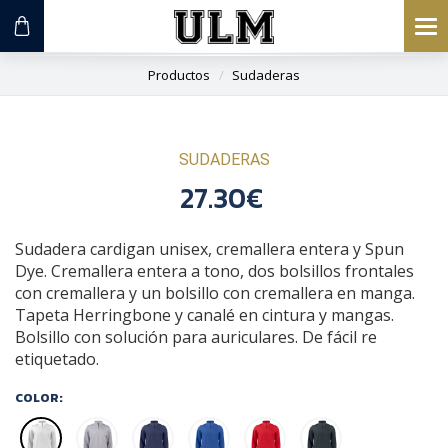
To
na
Productos
Sudaderas
SUDADERAS
27.30€
Sudadera cardigan unisex, cremallera entera y Spun
Dye. Cremallera entera a tono, dos bolsillos frontales
con cremallera y un bolsillo con cremallera en manga.
Tapeta Herringbone y canalé en cintura y mangas.
Bolsillo con solución para auriculares. De fácil re
etiquetado.
COLOR: