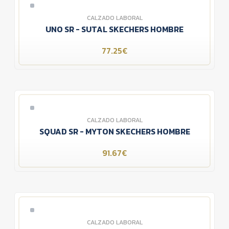
CALZADO LABORAL
UNO SR - SUTAL SKECHERS HOMBRE
77.25€
CALZADO LABORAL
SQUAD SR - MYTON SKECHERS HOMBRE
91.67€
CALZADO LABORAL