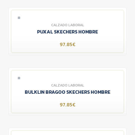
CALZADO LABORAL
PUXAL SKECHERS HOMBRE
97.85€
CALZADO LABORAL
BULKLIN BRAGOO SKECHERS HOMBRE
97.85€