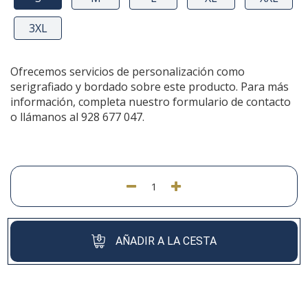
3XL
Ofrecemos servicios de personalización como
serigrafiado y bordado sobre este producto. Para más
información, completa nuestro formulario de contacto
o llámanos al 928 677 047.
AÑADIR A LA CESTA