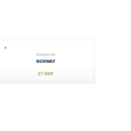
CHAQUETAS
NORWAY
27.00€