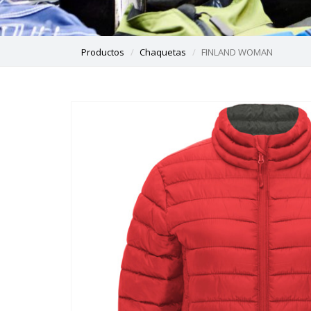
Productos
Chaquetas
FINLAND WOMAN