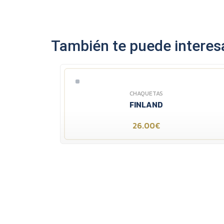
También te puede interesa
CHAQUETAS
FINLAND
26.00€