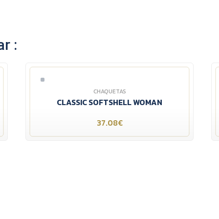
r :
CHAQUETAS
CLASSIC SOFTSHELL WOMAN
37.08€