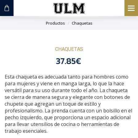
To
na
Productos
Chaquetas
CHAQUETAS
37.85€
Esta chaqueta es adecuada tanto para hombres como
para mujeres y viene en manga larga, lo que la hace
versátil para su uso durante todo el año. La chaqueta
se cierra de manera segura y elegante con botones de
chupete que agregan un toque de estilo y
profesionalismo. La prenda cuenta con un bolsillo en el
pecho izquierdo, que proporciona un espacio adicional
para llevar utensilios de cocina o herramientas de
trabajo esenciales.