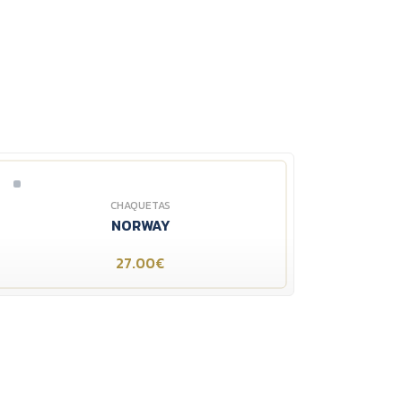
CHAQUETAS
NORWAY
27.00€