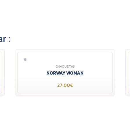
r :
CHAQUETAS
NORWAY WOMAN
27.00€