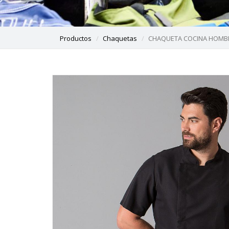
Productos
Chaquetas
CHAQUETA COCINA HOMBR