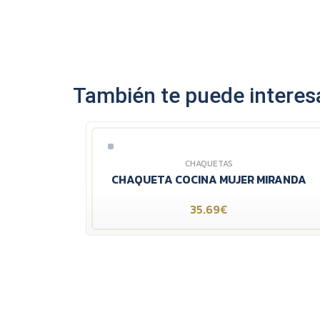
También te puede interesa
CHAQUETAS
CHAQUETA COCINA MUJER MIRANDA
35.69€