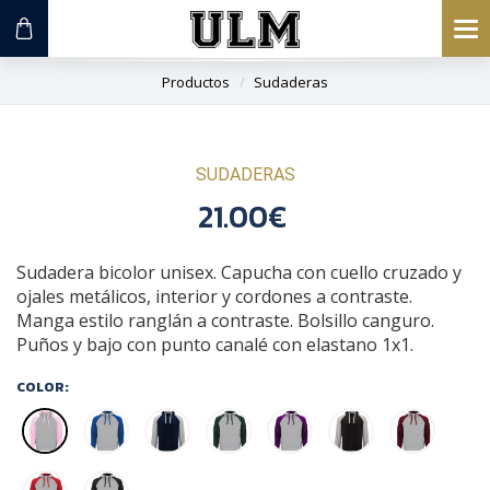
To
na
Productos
Sudaderas
SUDADERAS
21.00€
Sudadera bicolor unisex. Capucha con cuello cruzado y
ojales metálicos, interior y cordones a contraste.
Manga estilo ranglán a contraste. Bolsillo canguro.
Puños y bajo con punto canalé con elastano 1x1.
COLOR: