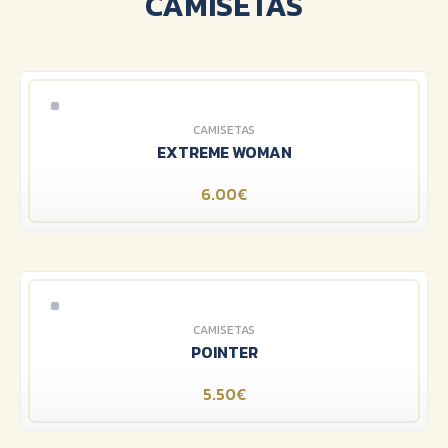
CAMISETAS
CAMISETAS
EXTREME WOMAN
6.00€
CAMISETAS
POINTER
5.50€