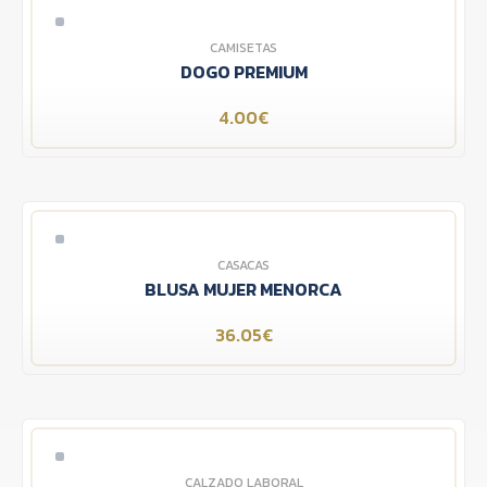
CAMISETAS
DOGO PREMIUM
4.00€
CASACAS
BLUSA MUJER MENORCA
36.05€
CALZADO LABORAL