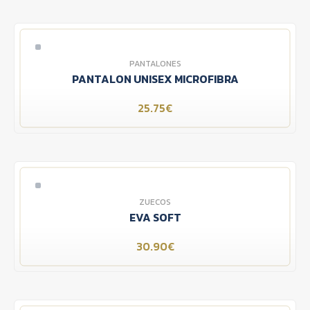
PANTALONES
PANTALON UNISEX MICROFIBRA
25.75€
ZUECOS
EVA SOFT
30.90€