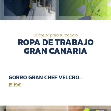
Lo mejor para tu trabajo
ROPA DE TRABAJO
GRAN CANARIA
GORRO GRAN CHEF VELCRO
ESTAMPADO
15.19€