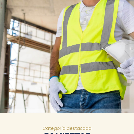
Categoría destacada