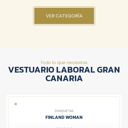
VER CATEGORÍA
Todo lo que necesitas
VESTUARIO LABORAL GRAN
CANARIA
CHAQUETAS
FINLAND WOMAN