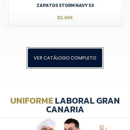
ZAPATOS STORM NAVY S3
82.40€
VER CATÁLOGO COMPLETO
UNIFORME
LABORAL GRAN
CANARIA