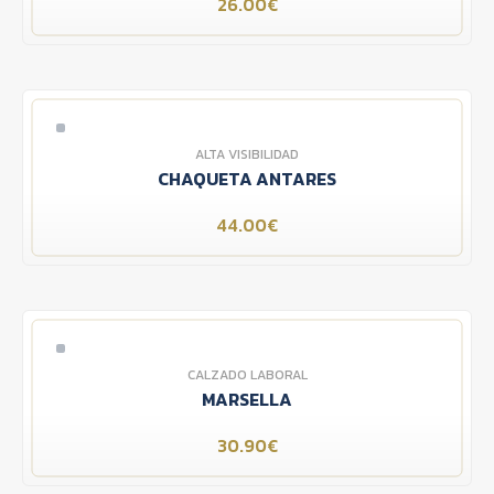
26.00€
ALTA VISIBILIDAD
CHAQUETA ANTARES
44.00€
CALZADO LABORAL
MARSELLA
30.90€